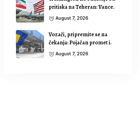
pritiska na Teheran: Vance.
August 7, 2026
Vozači, pripremite se na
čekanja: Pojačan promet i.
August 7, 2026