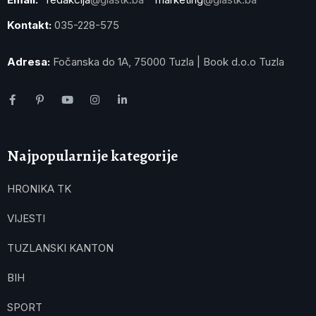
Kontakt:
035-228-575
Adresa:
Fočanska do 1A, 75000 Tuzla | Book d.o.o Tuzla
Najpopularnije kategorije
HRONIKA TK
VIJESTI
TUZLANSKI KANTON
BIH
SPORT