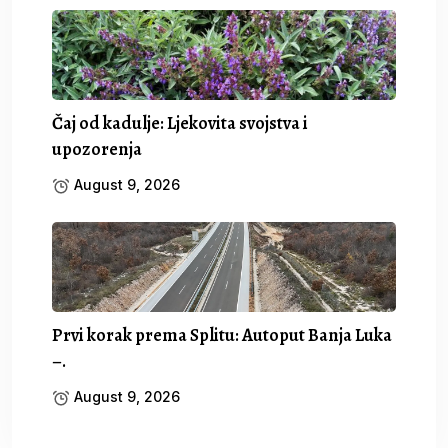
Čaj od kadulje: Ljekovita svojstva i
upozorenja
August 9, 2026
Prvi korak prema Splitu: Autoput Banja Luka
–.
August 9, 2026