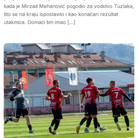
kada je Mirzad Mehanović pogodio za vodstvo Tuzlaka,
što se na kraju ispostavilo i kao konačan rezultat
utakmice. Domaći tim imao […]