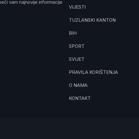
eći vam najnovije informacije
VIJESTI
TUZLANSKI KANTON
BIH
SPORT
SVIJET
PRAVILA KORIŠTENJA
O NAMA
KONTAKT