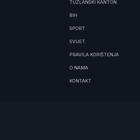
TUZLANSKI KANTON
BIH
SPORT
SVIJET
PRAVILA KORIŠTENJA
O NAMA
KONTAKT