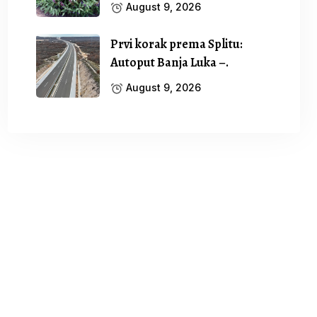
August 9, 2026
Prvi korak prema Splitu:
Autoput Banja Luka –.
August 9, 2026