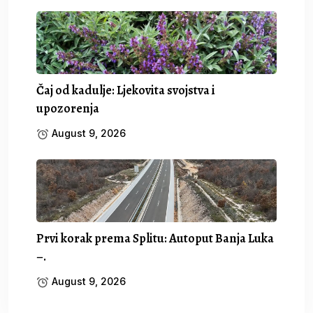
Čaj od kadulje: Ljekovita svojstva i
upozorenja
August 9, 2026
Prvi korak prema Splitu: Autoput Banja Luka
–.
August 9, 2026