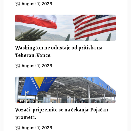
August 7, 2026
Washington ne odustaje od pritiska na
Teheran: Vance.
August 7, 2026
Vozači, pripremite se na čekanja: Pojačan
promet i.
August 7, 2026