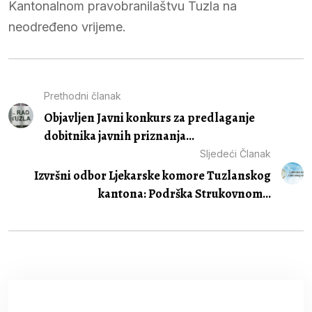
Kantonalnom pravobranilaštvu Tuzla na
neodređeno vrijeme.
Prethodni članak
Objavljen Javni konkurs za predlaganje
dobitnika javnih priznanja...
Sljedeći Članak
Izvršni odbor Ljekarske komore Tuzlanskog
kantona: Podrška Strukovnom...