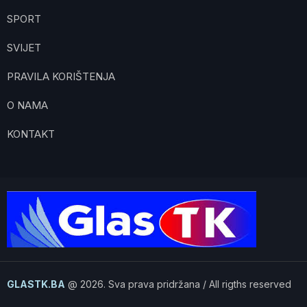
SPORT
SVIJET
PRAVILA KORIŠTENJA
O NAMA
KONTAKT
GLASTK.BA
@ 2026. Sva prava pridržana / All rigths reserved