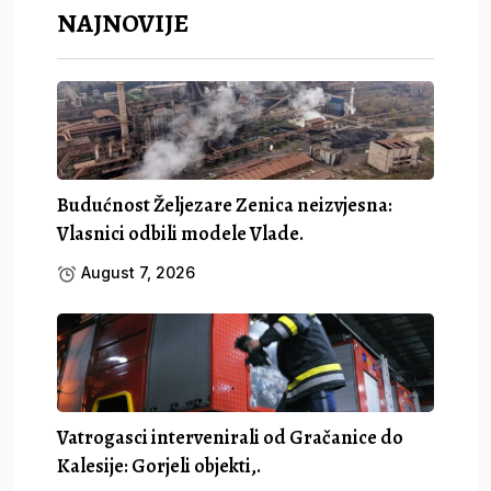
NAJNOVIJE
Budućnost Željezare Zenica neizvjesna:
Vlasnici odbili modele Vlade.
August 7, 2026
Vatrogasci intervenirali od Gračanice do
Kalesije: Gorjeli objekti,.