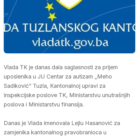
Vlada TK je danas dala saglasnosti za prijem
uposlenika u JU Centar za autizam „Meho
Sadiković“ Tuzla, Kantonalnoj upravi za
inspekcijske poslove TK, Ministarstvu unutrašnjih
poslova i Ministarstvu finansija.
Danas je Vlada imenovala Lejlu Hasanović za
zamjenika kantonalnog pravobranioca u