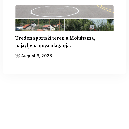
Uređen sportski teren u Moluhama,
najavljena nova ulaganja.
August 6, 2026