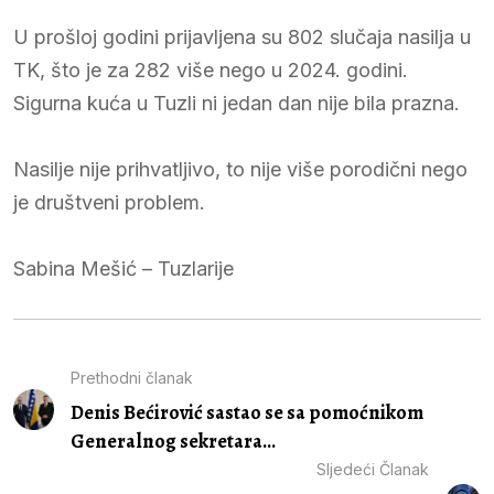
U prošloj godini prijavljena su 802 slučaja nasilja u
TK, što je za 282 više nego u 2024. godini.
Sigurna kuća u Tuzli ni jedan dan nije bila prazna.
Nasilje nije prihvatljivo, to nije više porodični nego
je društveni problem.
Sabina Mešić – Tuzlarije
Prethodni članak
Denis Bećirović sastao se sa pomoćnikom
Generalnog sekretara...
Sljedeći Članak