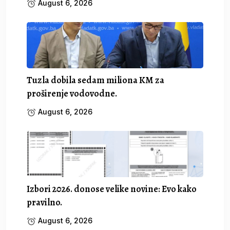
August 6, 2026
Tuzla dobila sedam miliona KM za
proširenje vodovodne.
August 6, 2026
Izbori 2026. donose velike novine: Evo kako
pravilno.
August 6, 2026