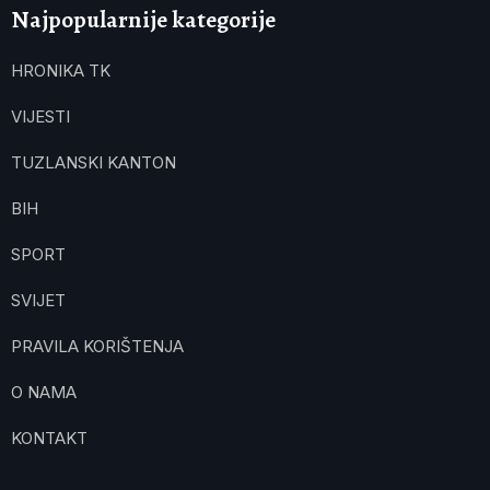
Najpopularnije kategorije
HRONIKA TK
VIJESTI
TUZLANSKI KANTON
BIH
SPORT
SVIJET
PRAVILA KORIŠTENJA
O NAMA
KONTAKT