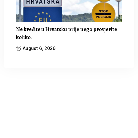
Ne krećite u Hrvatsku prije nego provjerite
koliko.
August 6, 2026