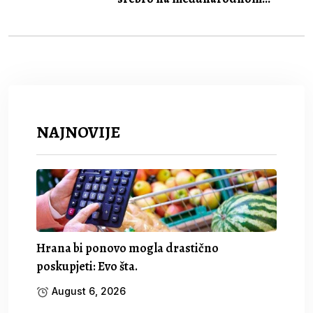
NAJNOVIJE
Hrana bi ponovo mogla drastično
poskupjeti: Evo šta.
August 6, 2026