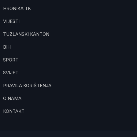
HRONIKA TK
VIJESTI
TUZLANSKI KANTON
BIH
SPORT
SVIJET
PRAVILA KORIŠTENJA
O NAMA
KONTAKT