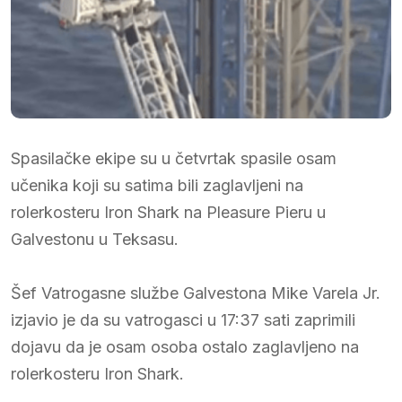
Spasilačke ekipe su u četvrtak spasile osam
učenika koji su satima bili zaglavljeni na
rolerkosteru Iron Shark na Pleasure Pieru u
Galvestonu u Teksasu.
Šef Vatrogasne službe Galvestona Mike Varela Jr.
izjavio je da su vatrogasci u 17:37 sati zaprimili
dojavu da je osam osoba ostalo zaglavljeno na
rolerkosteru Iron Shark.