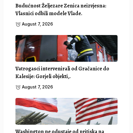
Budućnost Željezare Zenica neizvjesna:
Vlasnici odbili modele Vlade.
August 7, 2026
Vatrogasci intervenirali od Gračanice do
Kalesije: Gorjeli objekti,.
August 7, 2026
Washington ne odustaje od pritiska na