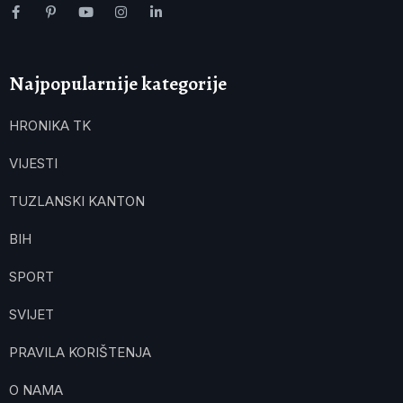
Najpopularnije kategorije
HRONIKA TK
VIJESTI
TUZLANSKI KANTON
BIH
SPORT
SVIJET
PRAVILA KORIŠTENJA
O NAMA