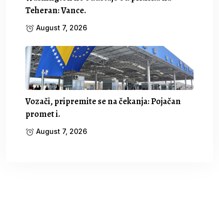
Teheran: Vance.
August 7, 2026
Vozači, pripremite se na čekanja: Pojačan
promet i.
August 7, 2026