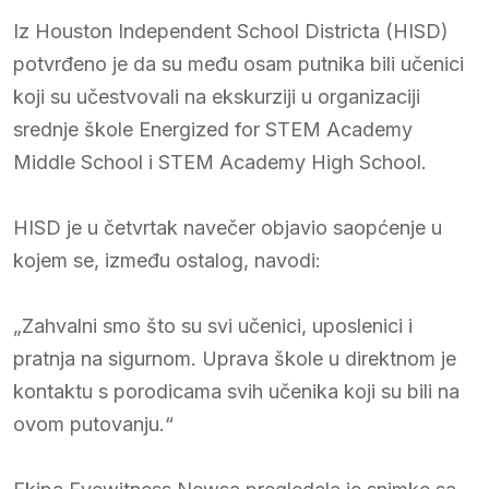
Iz Houston Independent School Districta (HISD)
potvrđeno je da su među osam putnika bili učenici
koji su učestvovali na ekskurziji u organizaciji
srednje škole Energized for STEM Academy
Middle School i STEM Academy High School.
HISD je u četvrtak navečer objavio saopćenje u
kojem se, između ostalog, navodi:
„Zahvalni smo što su svi učenici, uposlenici i
pratnja na sigurnom. Uprava škole u direktnom je
kontaktu s porodicama svih učenika koji su bili na
ovom putovanju.“