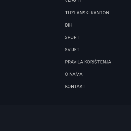
VIJESTI
TUZLANSKI KANTON
BIH
SPORT
SVIJET
PRAVILA KORIŠTENJA
O NAMA
KONTAKT