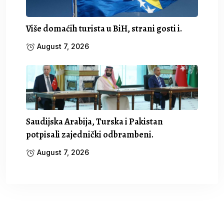
Više domaćih turista u BiH, strani gosti i.
August 7, 2026
Saudijska Arabija, Turska i Pakistan
potpisali zajednički odbrambeni.
August 7, 2026