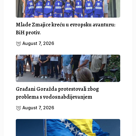
Mlade Zmajice kreću u evropsku avanturu:
BiH protiv.
August 7, 2026
Građani Goražda protestovali zbog
problema s vodosnabdijevanjem
August 7, 2026