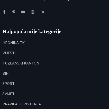
Najpopularnije kategorije
HRONIKA TK
VIJESTI
TUZLANSKI KANTON
BIH
SPORT
SVIJET
PRAVILA KORIŠTENJA