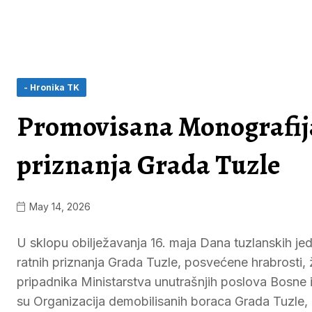
- Hronika TK
Promovisana Monografija
priznanja Grada Tuzle
May 14, 2026
U sklopu obilježavanja 16. maja Dana tuzlanskih jed
ratnih priznanja Grada Tuzle, posvećene hrabrosti, 
pripadnika Ministarstva unutrašnjih poslova Bosne 
su Organizacija demobilisanih boraca Grada Tuzle, 