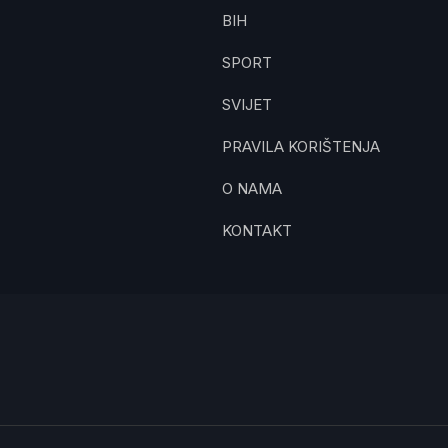
BIH
SPORT
SVIJET
PRAVILA KORIŠTENJA
O NAMA
KONTAKT