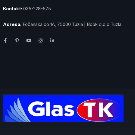
Kontakt:
035-228-575
Adresa:
Fočanska do 1A, 75000 Tuzla | Book d.o.o Tuzla