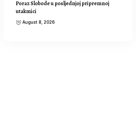
Poraz Slobode u posljednjoj pripremnoj
utakmici
August 8, 2026