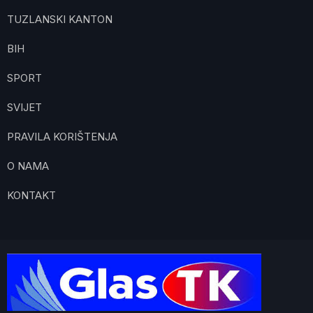
TUZLANSKI KANTON
BIH
SPORT
SVIJET
PRAVILA KORIŠTENJA
O NAMA
KONTAKT