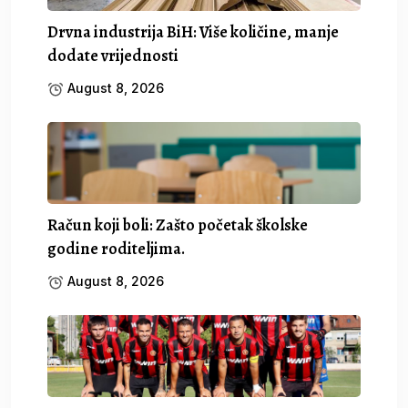
Drvna industrija BiH: Više količine, manje
dodate vrijednosti
August 8, 2026
Račun koji boli: Zašto početak školske
godine roditeljima.
August 8, 2026