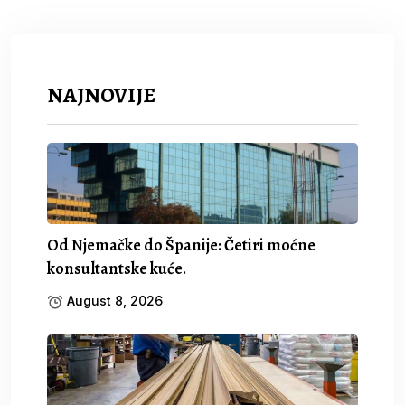
NAJNOVIJE
Od Njemačke do Španije: Četiri moćne
konsultantske kuće.
August 8, 2026