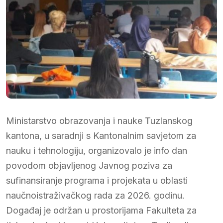
Ministarstvo obrazovanja i nauke Tuzlanskog
kantona, u saradnji s Kantonalnim savjetom za
nauku i tehnologiju, organizovalo je info dan
povodom objavljenog Javnog poziva za
sufinansiranje programa i projekata u oblasti
naučnoistraživačkog rada za 2026. godinu.
Događaj je održan u prostorijama Fakulteta za