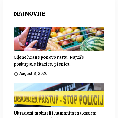
NAJNOVIJE
Cijene hrane ponovo rastu: Najviše
poskupjele žitarice, pšenica.
August 8, 2026
Ukradeni mobiteli i humanitarna kasica: