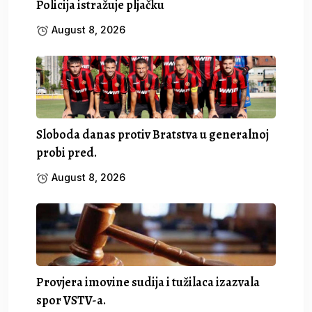
Policija istražuje pljačku
August 8, 2026
Sloboda danas protiv Bratstva u generalnoj
probi pred.
August 8, 2026
Provjera imovine sudija i tužilaca izazvala
spor VSTV-a.