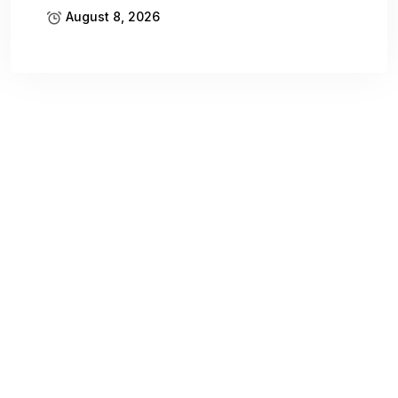
August 8, 2026