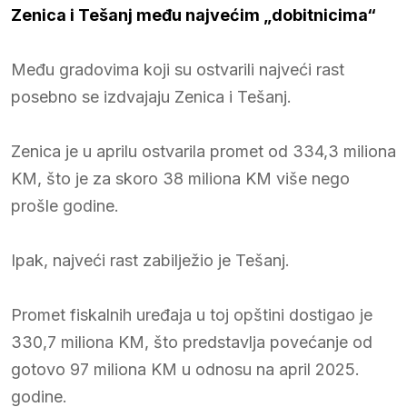
Zenica i Tešanj među najvećim „dobitnicima“
Među gradovima koji su ostvarili najveći rast
posebno se izdvajaju Zenica i Tešanj.
Zenica je u aprilu ostvarila promet od 334,3 miliona
KM, što je za skoro 38 miliona KM više nego
prošle godine.
Ipak, najveći rast zabilježio je Tešanj.
Promet fiskalnih uređaja u toj opštini dostigao je
330,7 miliona KM, što predstavlja povećanje od
gotovo 97 miliona KM u odnosu na april 2025.
godine.