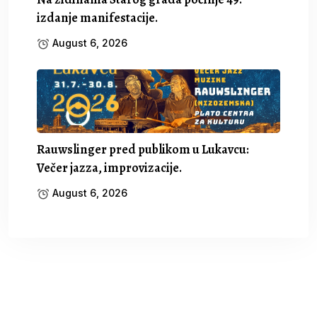
izdanje manifestacije.
August 6, 2026
Rauwslinger pred publikom u Lukavcu:
Večer jazza, improvizacije.
August 6, 2026