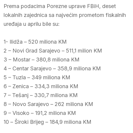
Prema podacima Porezne uprave FBiH, deset
lokalnih zajednica sa najvećim prometom fiskalnih
uređaja u aprilu bile su:
1- Ilidža – 520 miliona KM
2 – Novi Grad Sarajevo – 511,1 milion KM
3 – Mostar – 380,8 miliona KM
4 – Centar Sarajevo – 358,9 miliona KM
5 – Tuzla – 349 miliona KM
6 – Zenica – 334,3 miliona KM
7 – Tešanj – 330,7 miliona KM
8 – Novo Sarajevo – 262 miliona KM
9 – Visoko – 191,2 miliona KM
10 – Široki Brijeg – 184,9 miliona KM