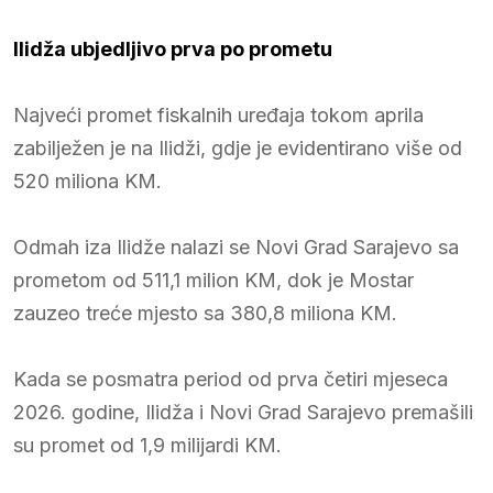
Ilidža ubjedljivo prva po prometu
Najveći promet fiskalnih uređaja tokom aprila
zabilježen je na Ilidži, gdje je evidentirano više od
520 miliona KM.
Odmah iza Ilidže nalazi se Novi Grad Sarajevo sa
prometom od 511,1 milion KM, dok je Mostar
zauzeo treće mjesto sa 380,8 miliona KM.
Kada se posmatra period od prva četiri mjeseca
2026. godine, Ilidža i Novi Grad Sarajevo premašili
su promet od 1,9 milijardi KM.