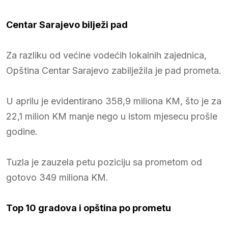
Centar Sarajevo bilježi pad
Za razliku od većine vodećih lokalnih zajednica,
Opština Centar Sarajevo zabilježila je pad prometa.
U aprilu je evidentirano 358,9 miliona KM, što je za
22,1 milion KM manje nego u istom mjesecu prošle
godine.
Tuzla je zauzela petu poziciju sa prometom od
gotovo 349 miliona KM.
Top 10 gradova i opština po prometu