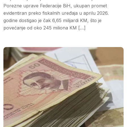
Porezne uprave Federacije BiH, ukupan promet
evidentiran preko fiskalnih uređaja u aprilu 2026.
godine dostigao je čak 6,65 milijardi KM, što je
povećanje od oko 245 miliona KM […]