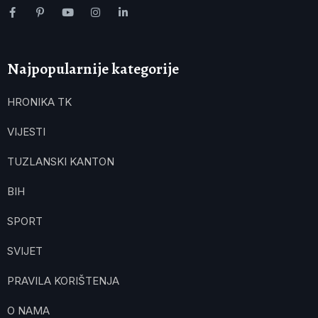
Najpopularnije kategorije
HRONIKA TK
VIJESTI
TUZLANSKI KANTON
BIH
SPORT
SVIJET
PRAVILA KORIŠTENJA
O NAMA