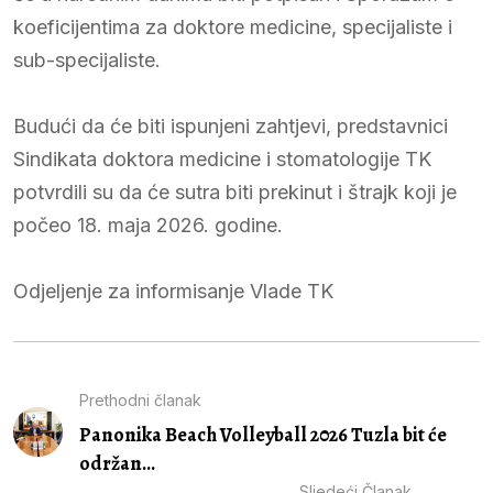
koeficijentima za doktore medicine, specijaliste i
sub-specijaliste.
Budući da će biti ispunjeni zahtjevi, predstavnici
Sindikata doktora medicine i stomatologije TK
potvrdili su da će sutra biti prekinut i štrajk koji je
počeo 18. maja 2026. godine.
Odjeljenje za informisanje Vlade TK
Prethodni članak
Panonika Beach Volleyball 2026 Tuzla bit će
održan...
Sljedeći Članak