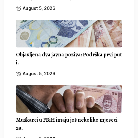
August 5, 2026
Objavljena dva javna poziva: Podrška prvi put
i.
August 5, 2026
Muškarci u FBiH imaju još nekoliko mjeseci
za.