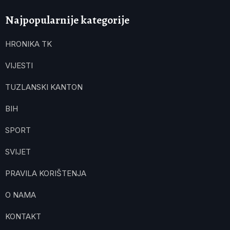
Najpopularnije kategorije
HRONIKA TK
VIJESTI
TUZLANSKI KANTON
BIH
SPORT
SVIJET
PRAVILA KORIŠTENJA
O NAMA
KONTAKT