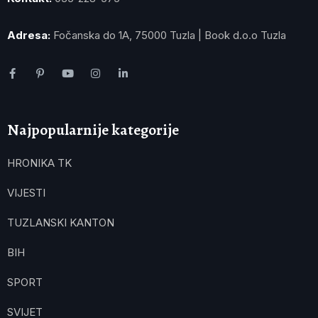
Adresa:
Fočanska do 1A, 75000 Tuzla | Book d.o.o Tuzla
Najpopularnije kategorije
HRONIKA TK
VIJESTI
TUZLANSKI KANTON
BIH
SPORT
SVIJET