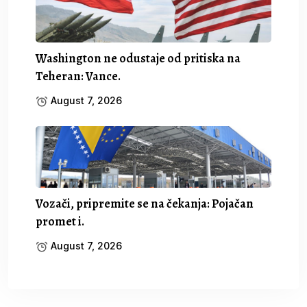
Washington ne odustaje od pritiska na
Teheran: Vance.
August 7, 2026
Vozači, pripremite se na čekanja: Pojačan
promet i.
August 7, 2026