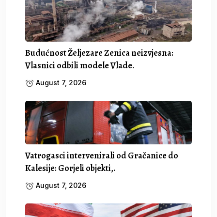
Budućnost Željezare Zenica neizvjesna:
Vlasnici odbili modele Vlade.
August 7, 2026
Vatrogasci intervenirali od Gračanice do
Kalesije: Gorjeli objekti,.
August 7, 2026