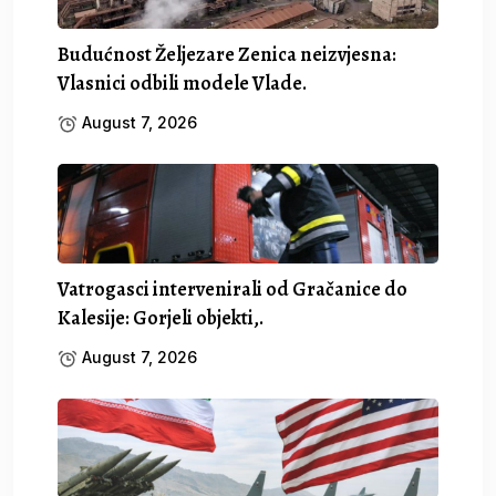
Budućnost Željezare Zenica neizvjesna:
Vlasnici odbili modele Vlade.
August 7, 2026
Vatrogasci intervenirali od Gračanice do
Kalesije: Gorjeli objekti,.
August 7, 2026