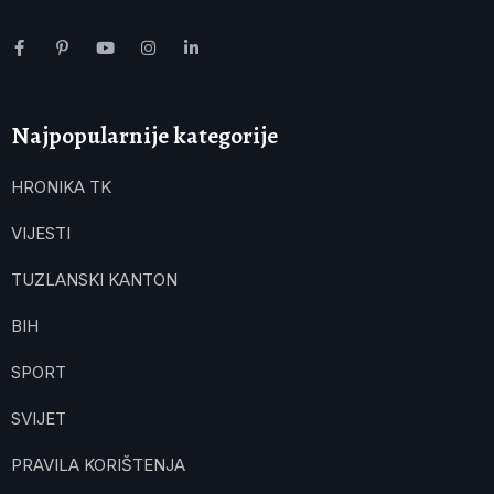
Najpopularnije kategorije
HRONIKA TK
VIJESTI
TUZLANSKI KANTON
BIH
SPORT
SVIJET
PRAVILA KORIŠTENJA