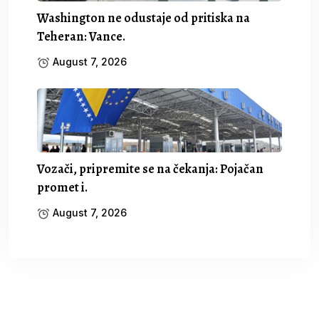
Washington ne odustaje od pritiska na
Teheran: Vance.
August 7, 2026
Vozači, pripremite se na čekanja: Pojačan
promet i.
August 7, 2026