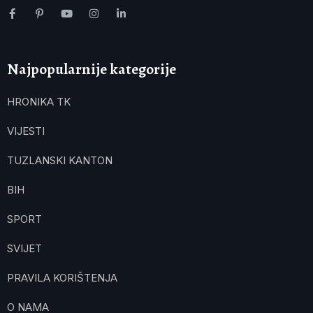
Najpopularnije kategorije
HRONIKA TK
VIJESTI
TUZLANSKI KANTON
BIH
SPORT
SVIJET
PRAVILA KORIŠTENJA
O NAMA