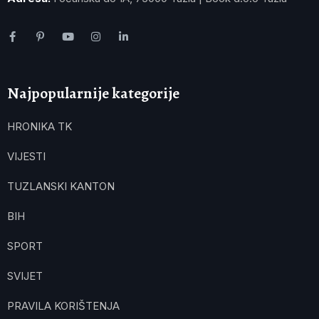
Najpopularnije kategorije
HRONIKA TK
VIJESTI
TUZLANSKI KANTON
BIH
SPORT
SVIJET
PRAVILA KORIŠTENJA