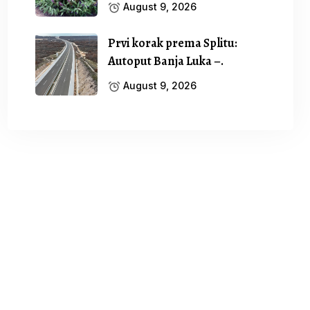
August 9, 2026
Prvi korak prema Splitu:
Autoput Banja Luka –.
August 9, 2026