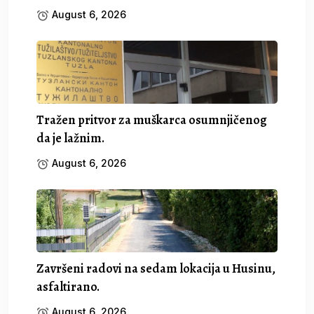
August 6, 2026
Tražen pritvor za muškarca osumnjičenog
da je lažnim.
August 6, 2026
Završeni radovi na sedam lokacija u Husinu,
asfaltirano.
August 6, 2026