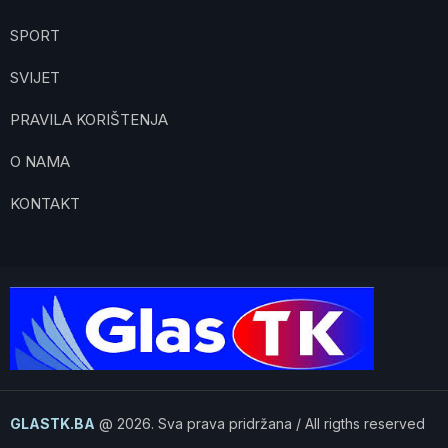
SPORT
SVIJET
PRAVILA KORIŠTENJA
O NAMA
KONTAKT
GLASTK.BA
@ 2026. Sva prava pridržana / All rigths reserved