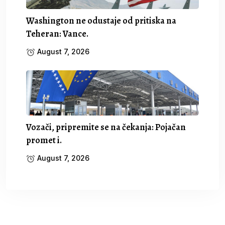
Washington ne odustaje od pritiska na
Teheran: Vance.
August 7, 2026
Vozači, pripremite se na čekanja: Pojačan
promet i.
August 7, 2026