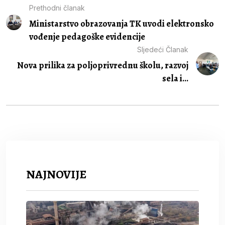
Prethodni članak
Ministarstvo obrazovanja TK uvodi elektronsko
vođenje pedagoške evidencije
Sljedeći Članak
Nova prilika za poljoprivrednu školu, razvoj
sela i...
NAJNOVIJE