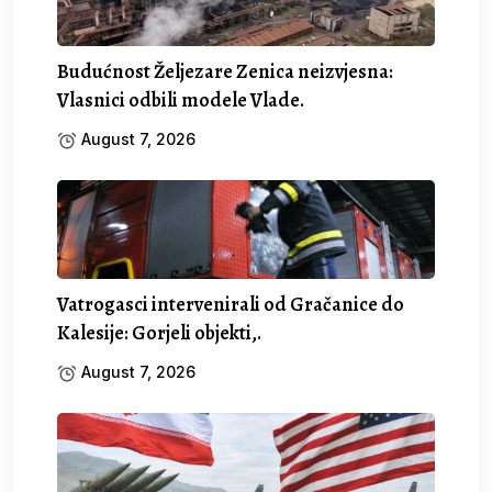
Budućnost Željezare Zenica neizvjesna:
Vlasnici odbili modele Vlade.
August 7, 2026
Vatrogasci intervenirali od Gračanice do
Kalesije: Gorjeli objekti,.
August 7, 2026