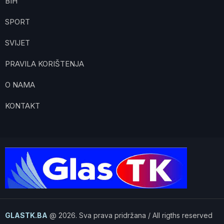
BIH
SPORT
SVIJET
PRAVILA KORIŠTENJA
O NAMA
KONTAKT
GLASTK.BA
@ 2026. Sva prava pridržana / All rigths reserved