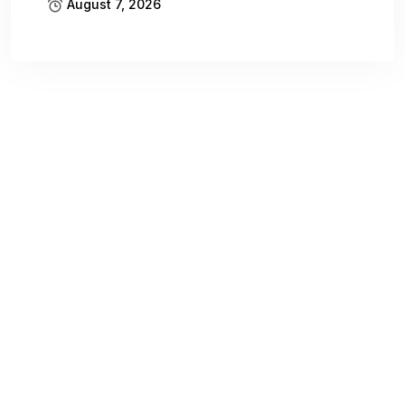
August 7, 2026