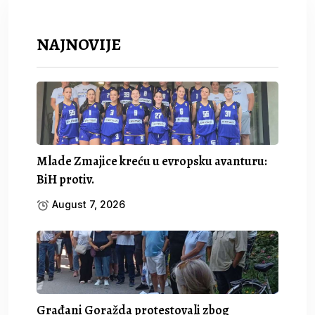
NAJNOVIJE
Mlade Zmajice kreću u evropsku avanturu:
BiH protiv.
August 7, 2026
Građani Goražda protestovali zbog