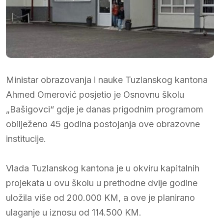
Ministar obrazovanja i nauke Tuzlanskog kantona
Ahmed Omerović posjetio je Osnovnu školu
„Bašigovci“ gdje je danas prigodnim programom
obilježeno 45 godina postojanja ove obrazovne
institucije.
Vlada Tuzlanskog kantona je u okviru kapitalnih
projekata u ovu školu u prethodne dvije godine
uložila više od 200.000 KM, a ove je planirano
ulaganje u iznosu od 114.500 KM.