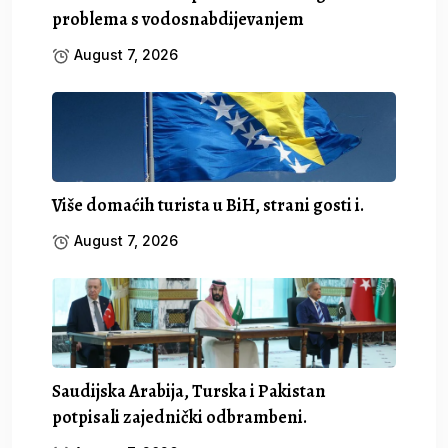
problema s vodosnabdijevanjem
August 7, 2026
Više domaćih turista u BiH, strani gosti i.
August 7, 2026
Saudijska Arabija, Turska i Pakistan
potpisali zajednički odbrambeni.