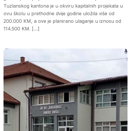
Tuzlanskog kantona je u okviru kapitalnih projekata u
ovu školu u prethodne dvije godine uložila više od
200.000 KM, a ove je planirano ulaganje u iznosu od
114.500 KM. […]