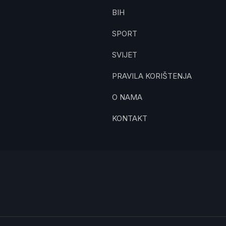
BIH
SPORT
SVIJET
PRAVILA KORIŠTENJA
O NAMA
KONTAKT