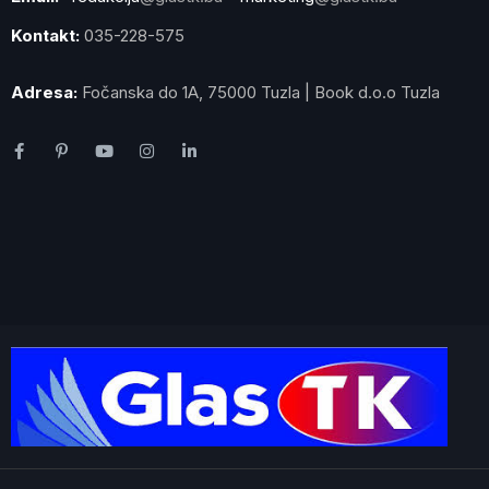
Kontakt:
035-228-575
Adresa:
Fočanska do 1A, 75000 Tuzla | Book d.o.o Tuzla