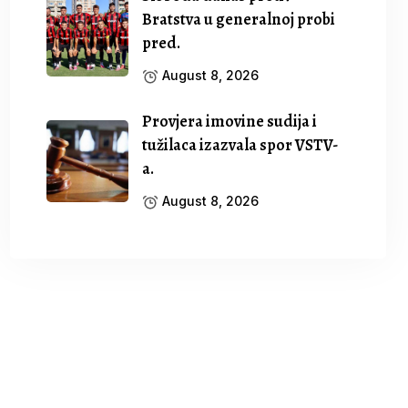
Bratstva u generalnoj probi
pred.
August 8, 2026
Provjera imovine sudija i
tužilaca izazvala spor VSTV-
a.
August 8, 2026