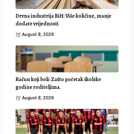
Drvna industrija BiH: Više količine, manje
dodate vrijednosti
August 8, 2026
Račun koji boli: Zašto početak školske
godine roditeljima.
August 8, 2026