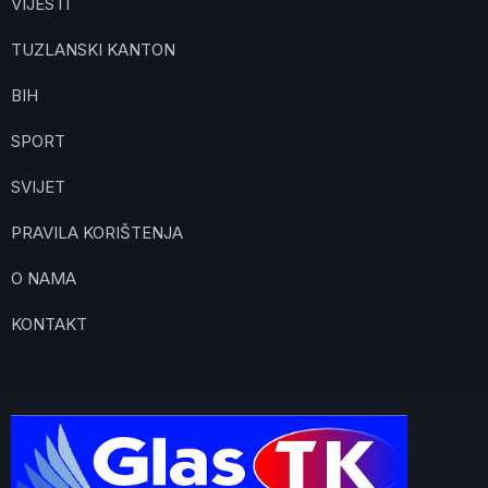
VIJESTI
TUZLANSKI KANTON
BIH
SPORT
SVIJET
PRAVILA KORIŠTENJA
O NAMA
KONTAKT