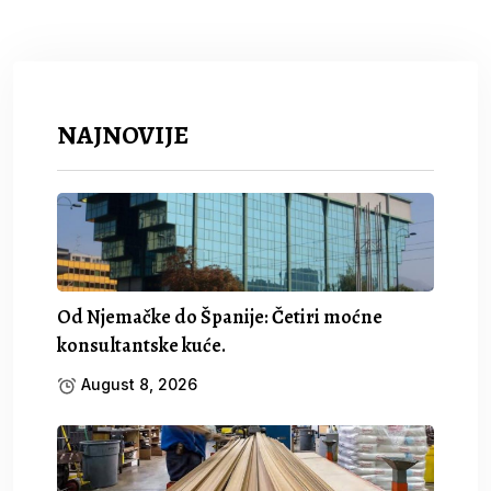
NAJNOVIJE
Od Njemačke do Španije: Četiri moćne
konsultantske kuće.
August 8, 2026