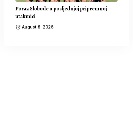
Poraz Slobode u posljednjoj pripremnoj
utakmici
August 8, 2026