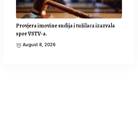
Provjera imovine sudija i tužilaca izazvala
spor VSTV-a.
August 8, 2026