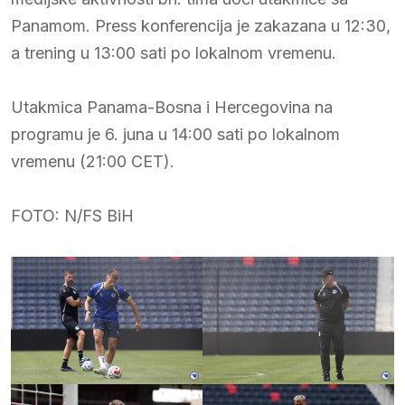
Panamom. Press konferencija je zakazana u 12:30,
a trening u 13:00 sati po lokalnom vremenu.
Utakmica Panama-Bosna i Hercegovina na
programu je 6. juna u 14:00 sati po lokalnom
vremenu (21:00 CET).
FOTO: N/FS BiH