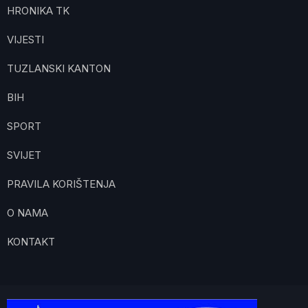
HRONIKA TK
VIJESTI
TUZLANSKI KANTON
BIH
SPORT
SVIJET
PRAVILA KORIŠTENJA
O NAMA
KONTAKT