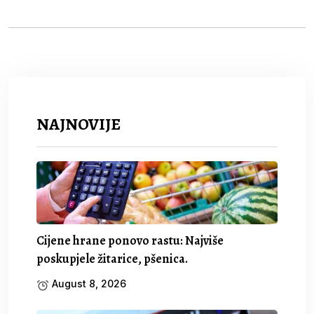
NAJNOVIJE
Cijene hrane ponovo rastu: Najviše
poskupjele žitarice, pšenica.
August 8, 2026