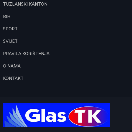
TUZLANSKI KANTON
BIH
SPORT
SVIJET
PRAVILA KORIŠTENJA
O NAMA
KONTAKT