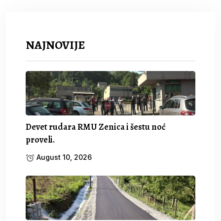
NAJNOVIJE
Devet rudara RMU Zenica i šestu noć
proveli.
August 10, 2026