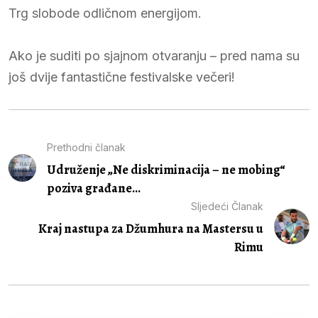
Trg slobode odličnom energijom.
Ako je suditi po sjajnom otvaranju – pred nama su
još dvije fantastične festivalske večeri!
Prethodni članak
Udruženje „Ne diskriminacija – ne mobing“
poziva građane...
Sljedeći Članak
Kraj nastupa za Džumhura na Mastersu u
Rimu