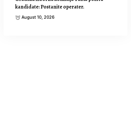
kandidate: Postanite operater.
August 10, 2026