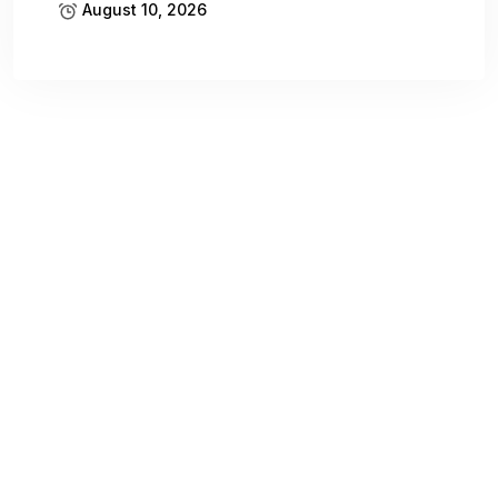
August 10, 2026