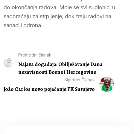
do okončanja radova. Mole se svi sudionici u
saobraćaju za strpljenje, dok traju radovi na
sanaciji odrona.
Prethodni članak
Najava događaja: Obilježavanje Dana
nezavisnosti Bosne i Hercegovine
Sljedeći Članak
João Carlos novo pojačanje FK Sarajevo