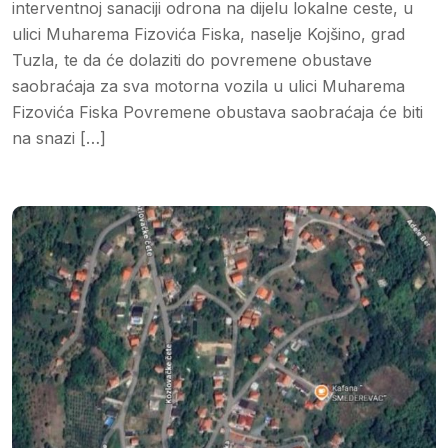
interventnoj sanaciji odrona na dijelu lokalne ceste, u
ulici Muharema Fizovića Fiska, naselje Kojšino, grad
Tuzla, te da će dolaziti do povremene obustave
saobraćaja za sva motorna vozila u ulici Muharema
Fizovića Fiska Povremene obustava saobraćaja će biti
na snazi […]