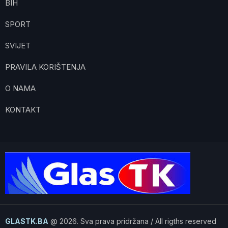
BIH
SPORT
SVIJET
PRAVILA KORIŠTENJA
O NAMA
KONTAKT
GLASTK.BA
@ 2026. Sva prava pridržana / All rigths reserved