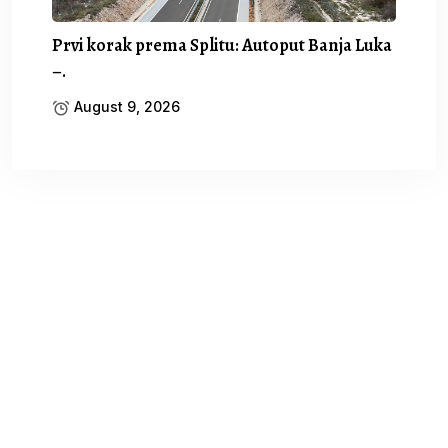
Prvi korak prema Splitu: Autoput Banja Luka
–.
August 9, 2026