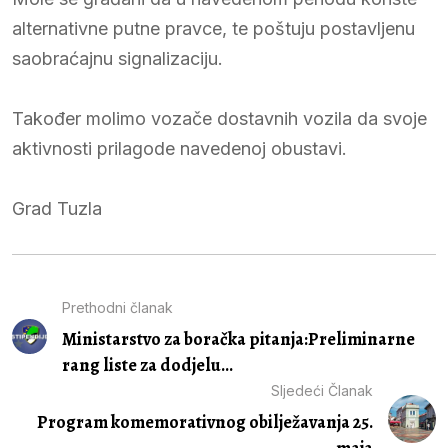
alternativne putne pravce, te poštuju postavljenu
saobraćajnu signalizaciju.
Također molimo vozače dostavnih vozila da svoje
aktivnosti prilagode navedenoj obustavi.
Grad Tuzla
Prethodni članak
Ministarstvo za boračka pitanja:Preliminarne
rang liste za dodjelu...
Sljedeći Članak
Program komemorativnog obilježavanja 25.
maja