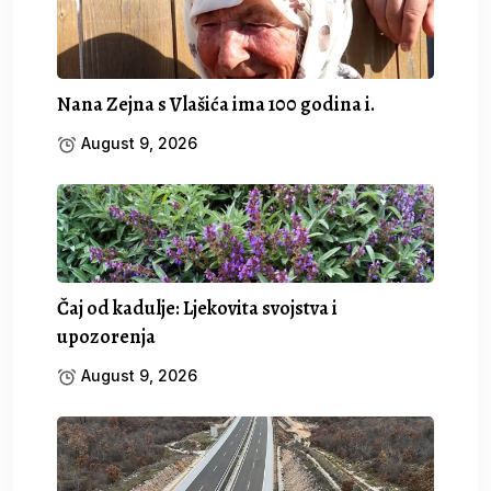
Nana Zejna s Vlašića ima 100 godina i.
August 9, 2026
Čaj od kadulje: Ljekovita svojstva i
upozorenja
August 9, 2026