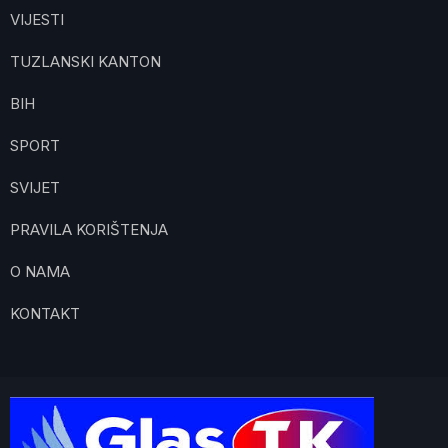
VIJESTI
TUZLANSKI KANTON
BIH
SPORT
SVIJET
PRAVILA KORIŠTENJA
O NAMA
KONTAKT