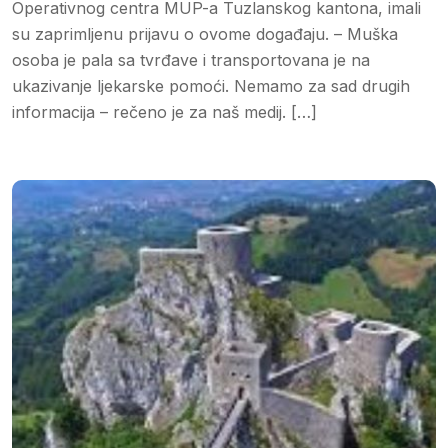
Operativnog centra MUP-a Tuzlanskog kantona, imali
su zaprimljenu prijavu o ovome događaju. – Muška
osoba je pala sa tvrđave i transportovana je na
ukazivanje ljekarske pomoći. Nemamo za sad drugih
informacija – rečeno je za naš medij. […]