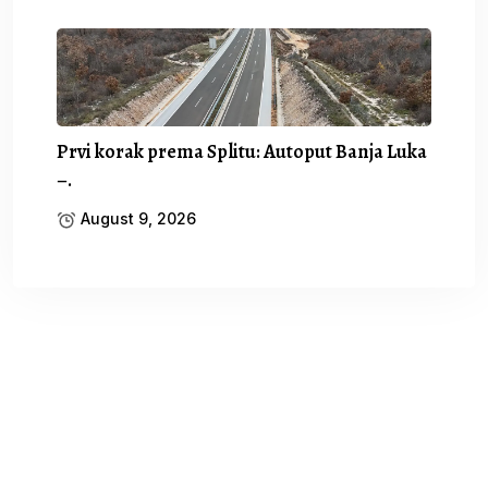
Prvi korak prema Splitu: Autoput Banja Luka
–.
August 9, 2026