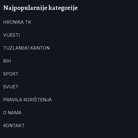
Najpopularnije kategorije
HRONIKA TK
VIJESTI
TUZLANSKI KANTON
BIH
SPORT
SVIJET
PRAVILA KORIŠTENJA
O NAMA
KONTAKT