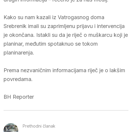
Kako su nam kazali iz Vatrogasnog doma
Srebrenik imali su zaprimljenu prijavu i intervencija
je okončana. Istakli su da je riječ o muškarcu koji je
planinar, međutim spotaknuo se tokom
planinarenja.
Prema nezvaničnim informacijama riječ je o lakšim
povredama.
BH Reporter
Prethodni članak