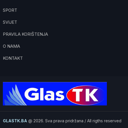
SPORT
SVIJET
PRAVILA KORIŠTENJA
O NAMA
KONTAKT
GLASTK.BA
@ 2026. Sva prava pridržana / All rigths reserved