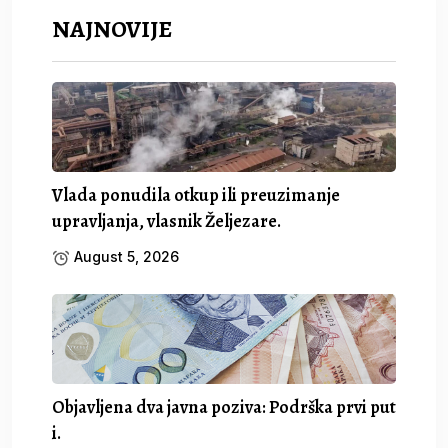
NAJNOVIJE
Vlada ponudila otkup ili preuzimanje
upravljanja, vlasnik Željezare.
August 5, 2026
Objavljena dva javna poziva: Podrška prvi put
i.