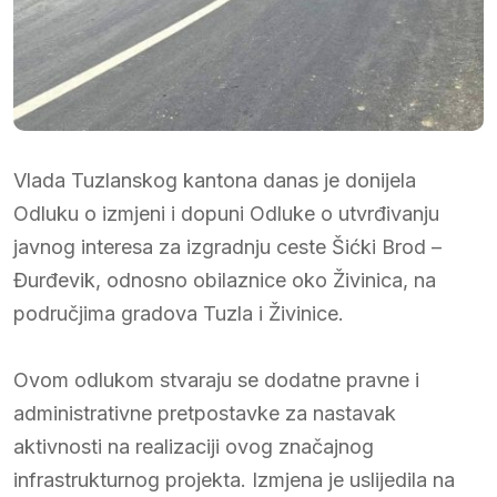
Vlada Tuzlanskog kantona danas je donijela
Odluku o izmjeni i dopuni Odluke o utvrđivanju
javnog interesa za izgradnju ceste Šićki Brod –
Đurđevik, odnosno obilaznice oko Živinica, na
područjima gradova Tuzla i Živinice.
Ovom odlukom stvaraju se dodatne pravne i
administrativne pretpostavke za nastavak
aktivnosti na realizaciji ovog značajnog
infrastrukturnog projekta. Izmjena je uslijedila na