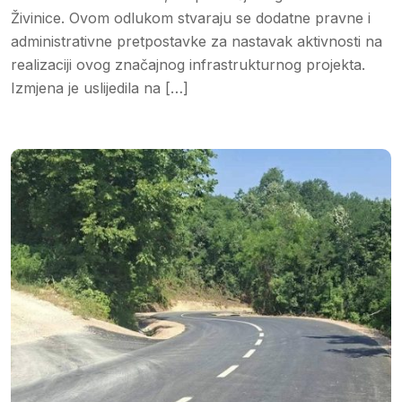
Živinice. Ovom odlukom stvaraju se dodatne pravne i
administrativne pretpostavke za nastavak aktivnosti na
realizaciji ovog značajnog infrastrukturnog projekta.
Izmjena je uslijedila na […]