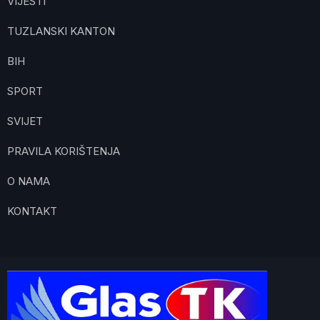
VIJESTI
TUZLANSKI KANTON
BIH
SPORT
SVIJET
PRAVILA KORIŠTENJA
O NAMA
KONTAKT