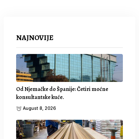
NAJNOVIJE
Od Njemačke do Španije: Četiri moćne
konsultantske kuće.
August 8, 2026