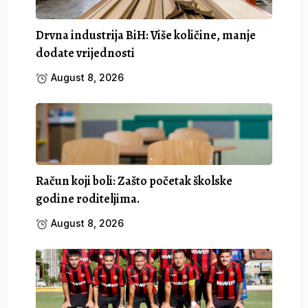
Drvna industrija BiH: Više količine, manje
dodate vrijednosti
August 8, 2026
Račun koji boli: Zašto početak školske
godine roditeljima.
August 8, 2026