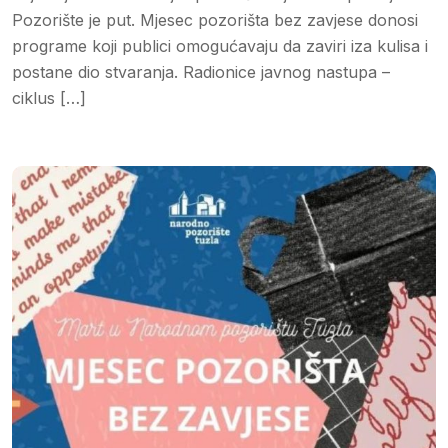
Pozorište je put. Mjesec pozorišta bez zavjese donosi
programe koji publici omogućavaju da zaviri iza kulisa i
postane dio stvaranja. Radionice javnog nastupa –
ciklus […]