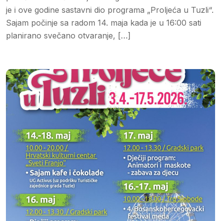
je i ove godine sastavni dio programa „Proljeća u Tuzli“.
Sajam počinje sa radom 14. maja kada je u 16:00 sati
planirano svečano otvaranje, […]