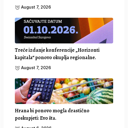
August 7, 2026
Treće izdanje konferencije „Horizonti
kapitala“ ponovo okuplja regionalne.
August 7, 2026
Hrana bi ponovo mogla drastično
poskupjeti: Evo šta.