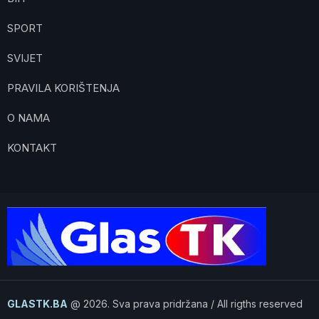
SPORT
SVIJET
PRAVILA KORIŠTENJA
O NAMA
KONTAKT
GLASTK.BA
@ 2026. Sva prava pridržana / All rigths reserved