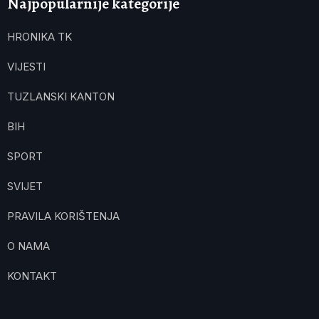
Najpopularnije kategorije
HRONIKA TK
VIJESTI
TUZLANSKI KANTON
BIH
SPORT
SVIJET
PRAVILA KORIŠTENJA
O NAMA
KONTAKT