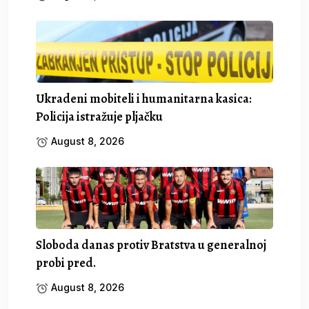
Ukradeni mobiteli i humanitarna kasica:
Policija istražuje pljačku
August 8, 2026
Sloboda danas protiv Bratstva u generalnoj
probi pred.
August 8, 2026