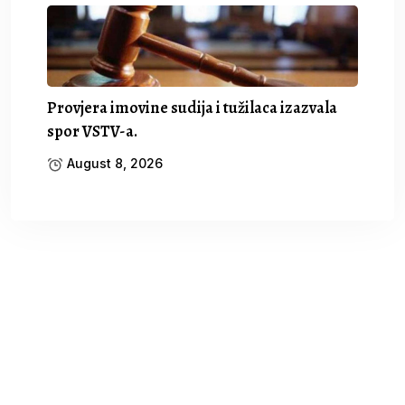
Provjera imovine sudija i tužilaca izazvala
spor VSTV-a.
August 8, 2026