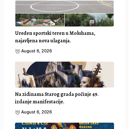
Uređen sportski teren u Moluhama,
najavljena nova ulaganja.
August 6, 2026
Na zidinama Starog grada počinje 49.
izdanje manifestacije.
August 6, 2026