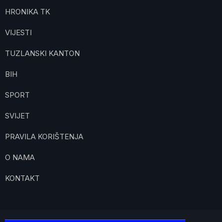
HRONIKA TK
VIJESTI
TUZLANSKI KANTON
BIH
SPORT
SVIJET
PRAVILA KORIŠTENJA
O NAMA
KONTAKT