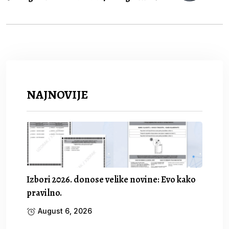
NAJNOVIJE
Izbori 2026. donose velike novine: Evo kako
pravilno.
August 6, 2026