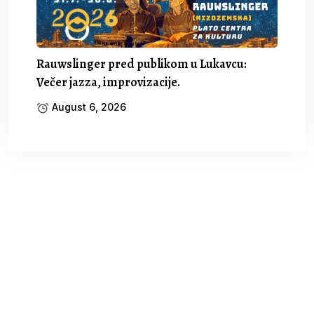
Rauwslinger pred publikom u Lukavcu:
Večer jazza, improvizacije.
August 6, 2026