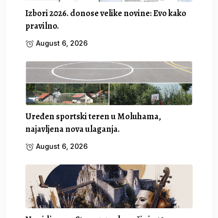
Izbori 2026. donose velike novine: Evo kako
pravilno.
August 6, 2026
Uređen sportski teren u Moluhama,
najavljena nova ulaganja.
August 6, 2026