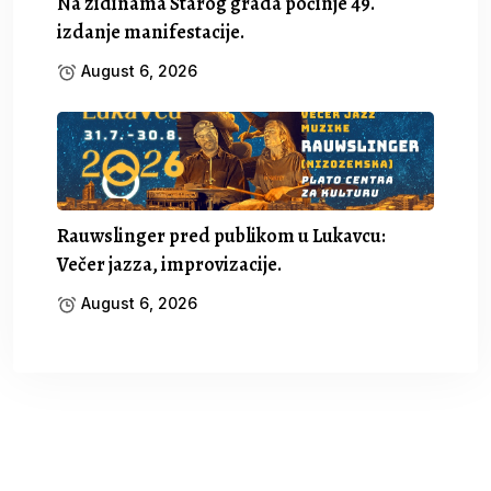
Na zidinama Starog grada počinje 49.
izdanje manifestacije.
August 6, 2026
Rauwslinger pred publikom u Lukavcu:
Večer jazza, improvizacije.
August 6, 2026