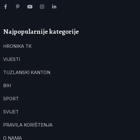
Najpopularnije kategorije
HRONIKA TK
VIJESTI
TUZLANSKI KANTON
BIH
SPORT
SVIJET
PRAVILA KORIŠTENJA
O NAMA