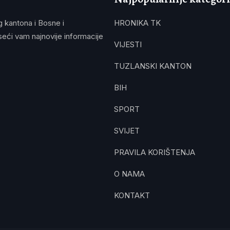
g kantona i Bosne i
HRONIKA TK
eći vam najnovije informacije
VIJESTI
TUZLANSKI KANTON
BIH
SPORT
SVIJET
PRAVILA KORIŠTENJA
O NAMA
KONTAKT