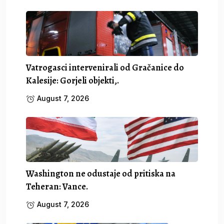
Vatrogasci intervenirali od Gračanice do
Kalesije: Gorjeli objekti,.
August 7, 2026
Washington ne odustaje od pritiska na
Teheran: Vance.
August 7, 2026