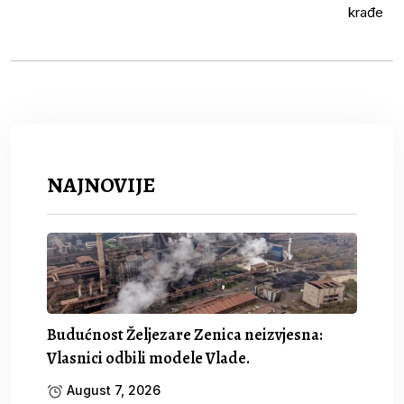
NAJNOVIJE
Budućnost Željezare Zenica neizvjesna:
Vlasnici odbili modele Vlade.
August 7, 2026