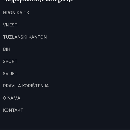
HRONIKA TK
VIJESTI
TUZLANSKI KANTON
BIH
SPORT
SVIJET
PRAVILA KORIŠTENJA
O NAMA
KONTAKT