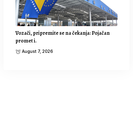
Vozači, pripremite se na čekanja: Pojačan
promet i.
August 7, 2026