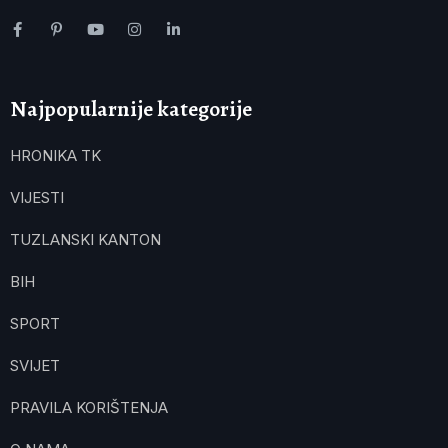
Najpopularnije kategorije
HRONIKA TK
VIJESTI
TUZLANSKI KANTON
BIH
SPORT
SVIJET
PRAVILA KORIŠTENJA