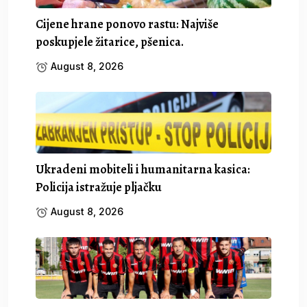
Cijene hrane ponovo rastu: Najviše
poskupjele žitarice, pšenica.
August 8, 2026
Ukradeni mobiteli i humanitarna kasica:
Policija istražuje pljačku
August 8, 2026