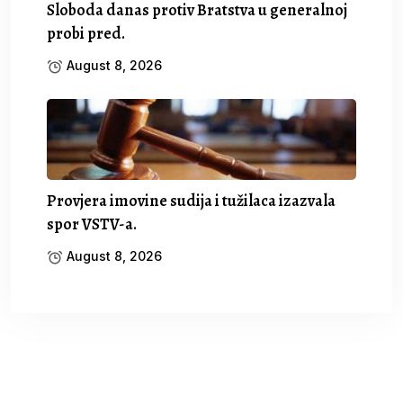
Sloboda danas protiv Bratstva u generalnoj
probi pred.
August 8, 2026
Provjera imovine sudija i tužilaca izazvala
spor VSTV-a.
August 8, 2026