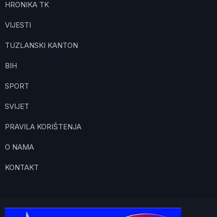
HRONIKA TK
VIJESTI
TUZLANSKI KANTON
BIH
SPORT
SVIJET
PRAVILA KORIŠTENJA
O NAMA
KONTAKT