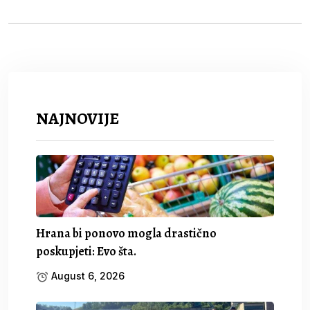
NAJNOVIJE
Hrana bi ponovo mogla drastično
poskupjeti: Evo šta.
August 6, 2026