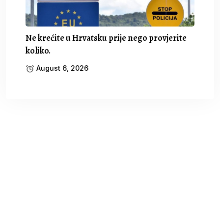
Ne krećite u Hrvatsku prije nego provjerite
koliko.
August 6, 2026