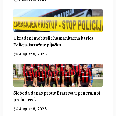
Ukradeni mobiteli i humanitarna kasica:
Policija istražuje pljačku
August 8, 2026
Sloboda danas protiv Bratstva u generalnoj
probi pred.
August 8, 2026