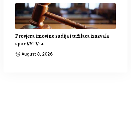
Provjera imovine sudija i tužilaca izazvala
spor VSTV-a.
August 8, 2026