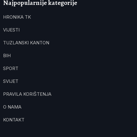
Najpopularnije kategorije
HRONIKA TK
VIJESTI
TUZLANSKI KANTON
BIH
SPORT
SVIJET
PRAVILA KORIŠTENJA
O NAMA
KONTAKT