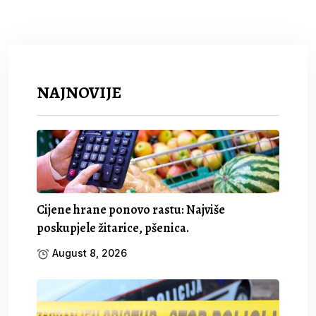
NAJNOVIJE
Cijene hrane ponovo rastu: Najviše
poskupjele žitarice, pšenica.
August 8, 2026