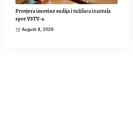
Provjera imovine sudija i tužilaca izazvala
spor VSTV-a.
August 8, 2026