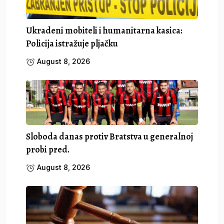
Ukradeni mobiteli i humanitarna kasica:
Policija istražuje pljačku
August 8, 2026
Sloboda danas protiv Bratstva u generalnoj
probi pred.
August 8, 2026