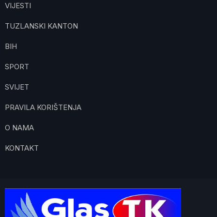
VIJESTI
TUZLANSKI KANTON
BIH
SPORT
SVIJET
PRAVILA KORIŠTENJA
O NAMA
KONTAKT