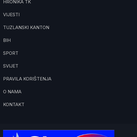
HRONIKA TK
VIJESTI
TUZLANSKI KANTON
BIH
SPORT
SVIJET
PRAVILA KORIŠTENJA
O NAMA
KONTAKT