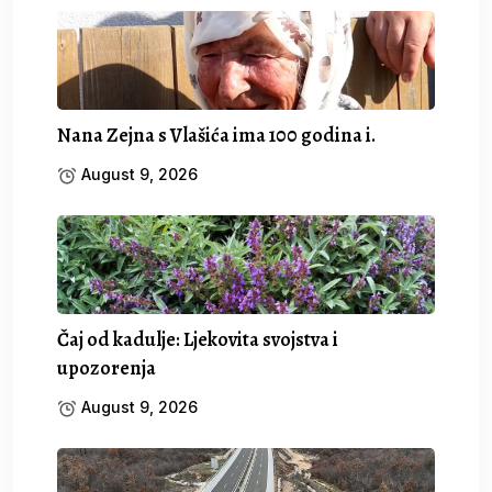
Nana Zejna s Vlašića ima 100 godina i.
August 9, 2026
Čaj od kadulje: Ljekovita svojstva i
upozorenja
August 9, 2026