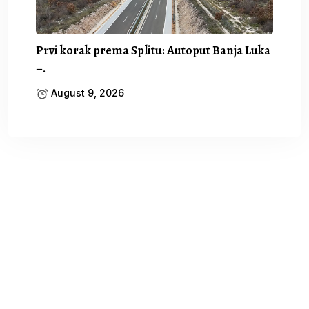
Prvi korak prema Splitu: Autoput Banja Luka
–.
August 9, 2026