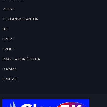
VIJESTI
TUZLANSKI KANTON
BIH
SPORT
SVIJET
PRAVILA KORIŠTENJA
O NAMA
KONTAKT