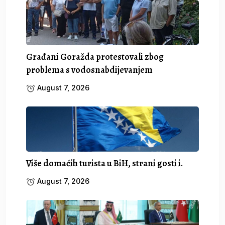
Građani Goražda protestovali zbog
problema s vodosnabdijevanjem
August 7, 2026
Više domaćih turista u BiH, strani gosti i.
August 7, 2026