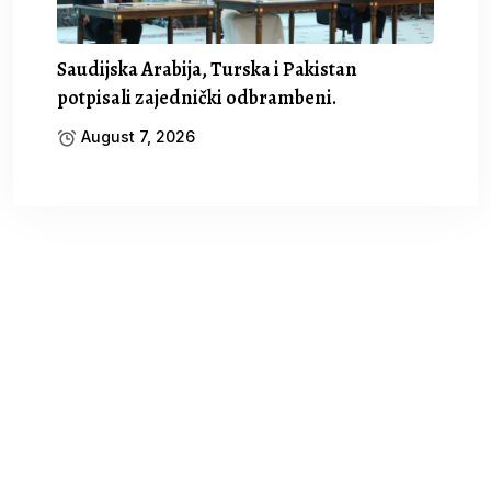
Saudijska Arabija, Turska i Pakistan
potpisali zajednički odbrambeni.
August 7, 2026