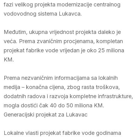
fazi velikog projekta modernizacije centralnog
vodovodnog sistema Lukavca.
Međutim, ukupna vrijednost projekta daleko je
veća. Prema zvaničnim procjenama, kompletan
projekat fabrike vode vrijedan je oko 25 miliona
KM.
Prema nezvaničnim informacijama sa lokalnih
medija – konačna cijena, zbog rasta troškova,
dodatnih radova i razvoja kompletne infrastrukture,
mogla dostići čak 40 do 50 miliona KM.
Generacijski projekat za Lukavac
Lokalne vlasti projekat fabrike vode godinama