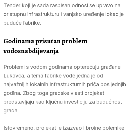
Tender koji je sada raspisan odnosi se upravo na
pristupnu infrastrukturu i vanjsko uređenje lokacije
buduće fabrike.
Godinama prisutan problem
vodosnabdijevanja
Problemi s vodom godinama opterećuju građane
Lukavca, a tema fabrike vode jedna je od
najvažnijih lokalnih infrastrukturnih priča posljednjih
godina. Zbog toga gradske vlasti projekat
predstavljaju kao ključnu investiciju za budućnost
grada.
Istovremeno, projekat je izazvao i brojne polemike