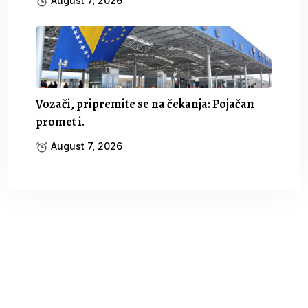
August 7, 2026
Vozači, pripremite se na čekanja: Pojačan
promet i.
August 7, 2026