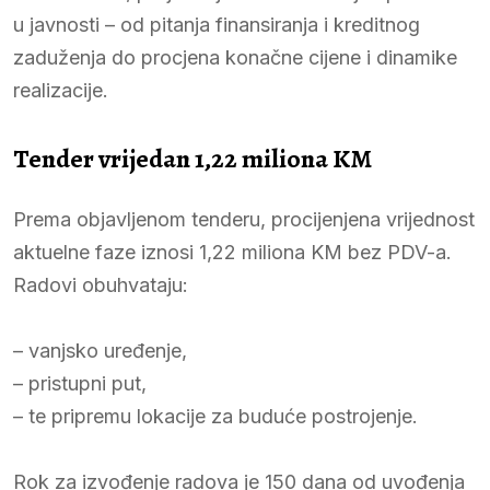
u javnosti – od pitanja finansiranja i kreditnog
zaduženja do procjena konačne cijene i dinamike
realizacije.
Tender vrijedan 1,22 miliona KM
Prema objavljenom tenderu, procijenjena vrijednost
aktuelne faze iznosi 1,22 miliona KM bez PDV-a.
Radovi obuhvataju:
– vanjsko uređenje,
– pristupni put,
– te pripremu lokacije za buduće postrojenje.
Rok za izvođenje radova je 150 dana od uvođenja