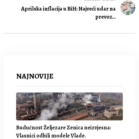
Aprilska inflacija u BiH: Najveći udar na
prevoz...
NAJNOVIJE
Budućnost Željezare Zenica neizvjesna:
Vlasnici odbili modele Vlade.