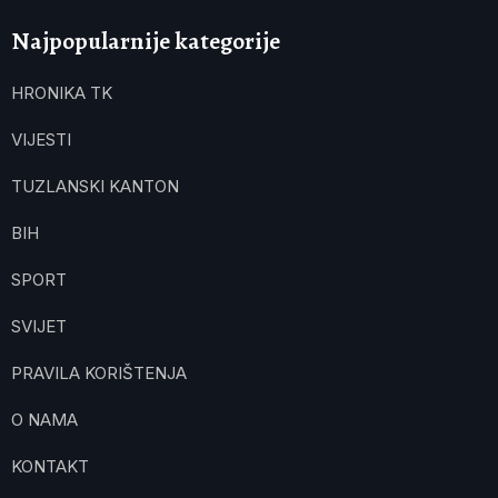
Najpopularnije kategorije
HRONIKA TK
VIJESTI
TUZLANSKI KANTON
BIH
SPORT
SVIJET
PRAVILA KORIŠTENJA
O NAMA
KONTAKT