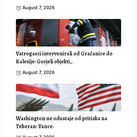
August 7, 2026
Vatrogasci intervenirali od Gračanice do
Kalesije: Gorjeli objekti,.
August 7, 2026
Washington ne odustaje od pritiska na
Teheran: Vance.