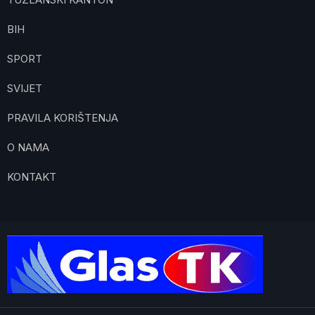
BIH
SPORT
SVIJET
PRAVILA KORIŠTENJA
O NAMA
KONTAKT