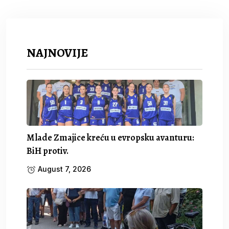
NAJNOVIJE
Mlade Zmajice kreću u evropsku avanturu:
BiH protiv.
August 7, 2026