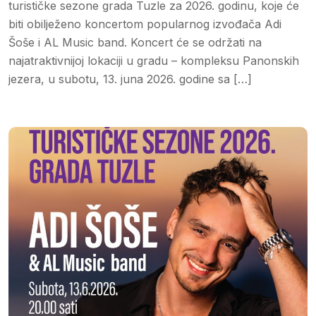
turističke sezone grada Tuzle za 2026. godinu, koje će
biti obilježeno koncertom popularnog izvođača Adi
Šoše i AL Music band. Koncert će se održati na
najatraktivnijoj lokaciji u gradu – kompleksu Panonskih
jezera, u subotu, 13. juna 2026. godine sa […]