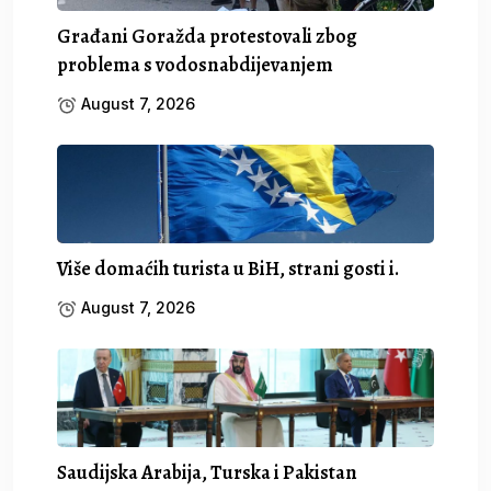
Građani Goražda protestovali zbog
problema s vodosnabdijevanjem
August 7, 2026
Više domaćih turista u BiH, strani gosti i.
August 7, 2026
Saudijska Arabija, Turska i Pakistan