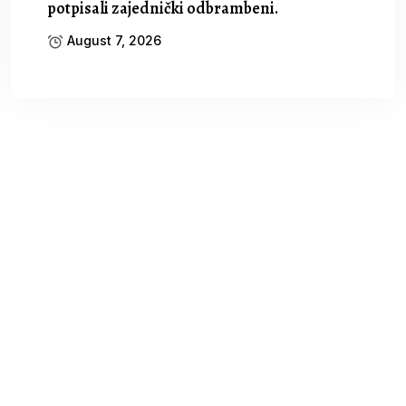
potpisali zajednički odbrambeni.
August 7, 2026