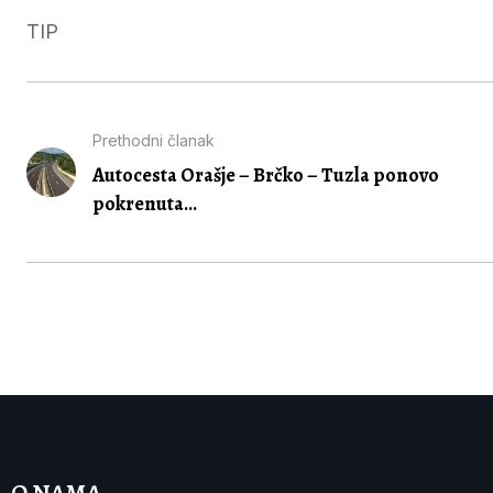
TIP
Prethodni članak
Autocesta Orašje – Brčko – Tuzla ponovo
pokrenuta...