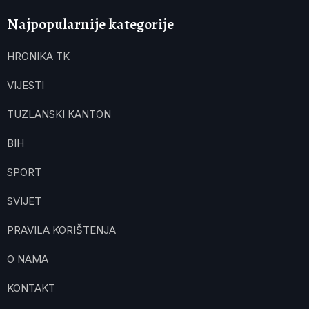
Najpopularnije kategorije
HRONIKA TK
VIJESTI
TUZLANSKI KANTON
BIH
SPORT
SVIJET
PRAVILA KORIŠTENJA
O NAMA
KONTAKT