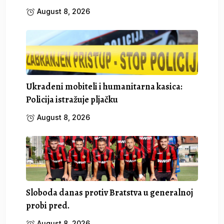
August 8, 2026
Ukradeni mobiteli i humanitarna kasica:
Policija istražuje pljačku
August 8, 2026
Sloboda danas protiv Bratstva u generalnoj
probi pred.
August 8, 2026