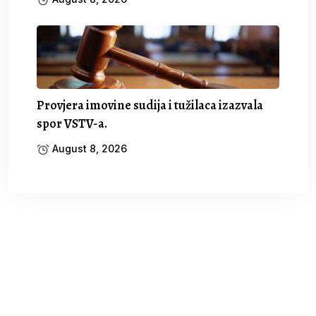
Provjera imovine sudija i tužilaca izazvala
spor VSTV-a.
August 8, 2026