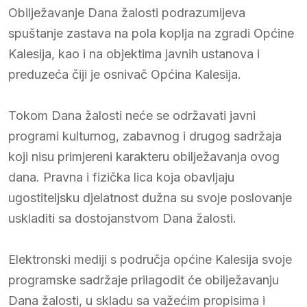
Obilježavanje Dana žalosti podrazumijeva
spuštanje zastava na pola koplja na zgradi Općine
Kalesija, kao i na objektima javnih ustanova i
preduzeća čiji je osnivač Općina Kalesija.
Tokom Dana žalosti neće se održavati javni
programi kulturnog, zabavnog i drugog sadržaja
koji nisu primjereni karakteru obilježavanja ovog
dana. Pravna i fizička lica koja obavljaju
ugostiteljsku djelatnost dužna su svoje poslovanje
uskladiti sa dostojanstvom Dana žalosti.
Elektronski mediji s područja općine Kalesija svoje
programske sadržaje prilagodit će obilježavanju
Dana žalosti, u skladu sa važećim propisima i