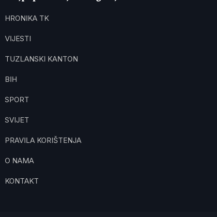
HRONIKA TK
VIJESTI
TUZLANSKI KANTON
BIH
SPORT
SVIJET
PRAVILA KORIŠTENJA
O NAMA
KONTAKT