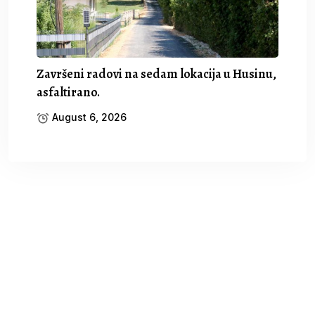
Završeni radovi na sedam lokacija u Husinu,
asfaltirano.
August 6, 2026